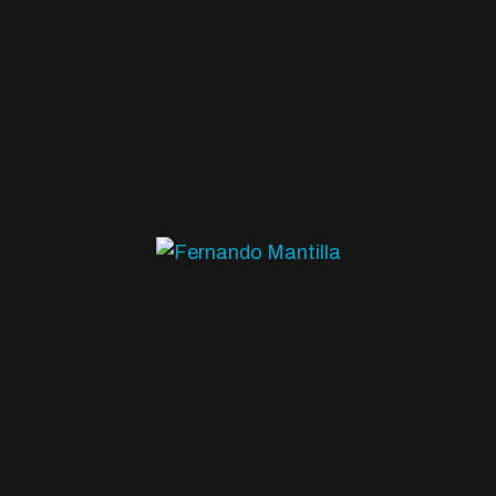
Gratorama: Aventuras De Quick Spin Para El
Jugador De Ritmo
Agosto 5, 2026
InstaSpin Casino – Quick Spin Avonturen Voor
Korte, Hoog‑Intensieve Sessies
Agosto 5, 2026
AviaMasters: Lightning‑Fast Crash Game For
Mobile Fans
Tags