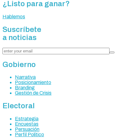
¿Listo para ganar?
Hablemos
Suscríbete
a noticias
Gobierno
Narrativa
Posicionamiento
Branding
Gestión de Crisis
Electoral
Estrategia
Encuestas
Persuación
Perfil Político