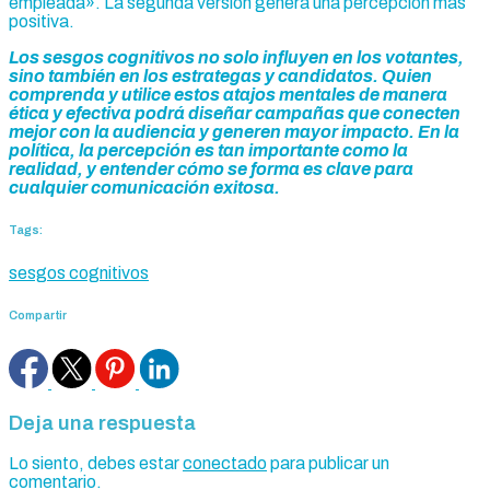
empleada». La segunda versión genera una percepción más
positiva.
Los sesgos cognitivos no solo influyen en los votantes,
sino también en los estrategas y candidatos. Quien
comprenda y utilice estos atajos mentales de manera
ética y efectiva podrá diseñar campañas que conecten
mejor con la audiencia y generen mayor impacto. En la
política, la percepción es tan importante como la
realidad, y entender cómo se forma es clave para
cualquier comunicación exitosa.
Tags:
sesgos cognitivos
Compartir
Deja una respuesta
Lo siento, debes estar
conectado
para publicar un
comentario.